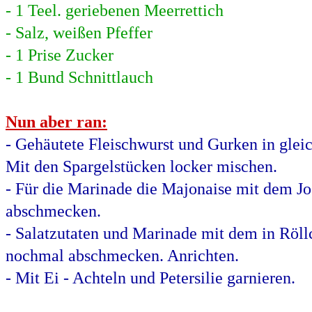
- 1 Teel. geriebenen Meerrettich
- Salz, weißen Pfeffer
- 1 Prise Zucker
- 1 Bund Schnittlauch
Nun aber ran:
- Gehäutete Fleischwurst und Gurken in glei
Mit den Spargelstücken locker mischen.
- Für die Marinade die Majonaise mit dem Jog
abschmecken.
- Salatzutaten und Marinade mit dem in Röll
nochmal abschmecken. Anrichten.
- Mit Ei - Achteln und Petersilie garnieren.