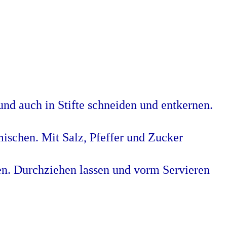
nd auch in Stifte schneiden und entkernen.
mischen. Mit Salz, Pfeffer und Zucker
en. Durchziehen lassen und vorm Servieren