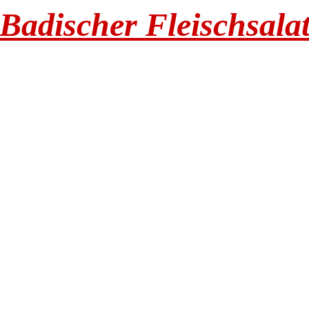
Badischer Fleischsala