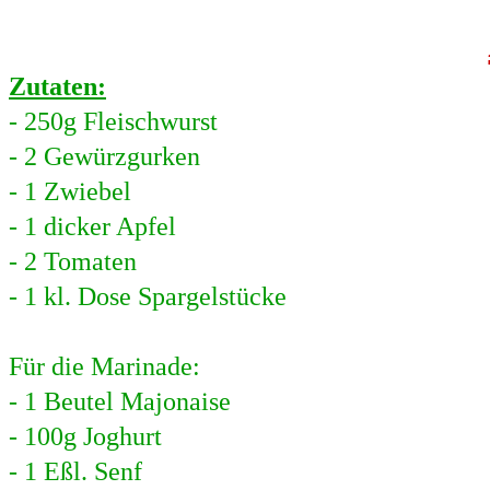
Zutaten:
- 250g Fleischwurst
- 2 Gewürzgurken
- 1 Zwiebel
- 1 dicker Apfel
- 2 Tomaten
- 1 kl. Dose Spargelstücke
Für die Marinade:
- 1 Beutel Majonaise
- 100g Joghurt
- 1 Eßl. Senf